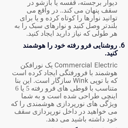
دیوار برجسته، قفسه یا بازشو در
سقف پنهان می کند.. در واقع می
توانید نوارها را کوتاه کرده و یا برای
بلندتر وصل کنید و نوارهای سبک را به
هر طولی که نیاز دارید ایجاد کنید.
6.
روشنایی فرو رفته خود را هوشمند
کنید.
Commercial Electric
یک نورافکن
هوشمند با فرورفتگی ایجاد کرده است
Wink
که با توپی
سازگار است. این بنا
متناسب با قوطی های فرو رفته 5 یا 6
اینچی طراحی شده است و به شما
ویژگی های نورپردازی هوشمندی را که
می خواهید در داخل نورپردازی سقف
خود داشته باشید می دهد.