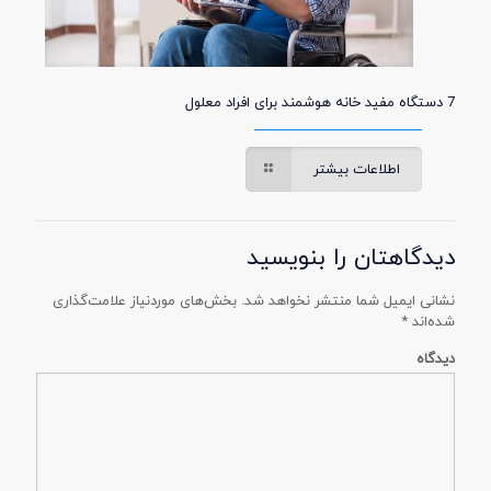
7 دستگاه مفید خانه هوشمند برای افراد معلول
اطلاعات بیشتر
دیدگاهتان را بنویسید
نشانی ایمیل شما منتشر نخواهد شد.
بخش‌های موردنیاز علامت‌گذاری
شده‌اند
*
دیدگاه