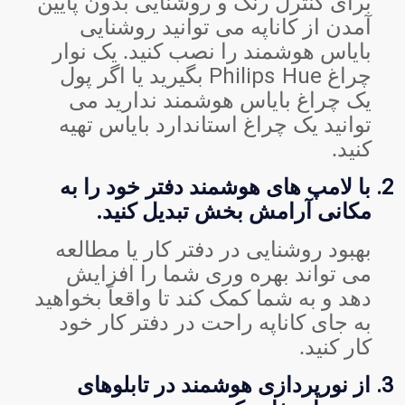
برای کنترل رنگ و روشنایی بدون پایین
آمدن از کاناپه می توانید روشنایی
بایاس هوشمند را نصب کنید. یک نوار
Philips Hue
چراغ
بگیرید یا اگر پول
یک چراغ بایاس هوشمند ندارید می
توانید یک چراغ استاندارد بایاس تهیه
کنید.
2.
با لامپ های هوشمند دفتر خود را به
مکانی آرامش بخش تبدیل کنید.
بهبود روشنایی در دفتر کار یا مطالعه
می تواند بهره وری شما را افزایش
دهد و به شما کمک کند تا واقعاً بخواهید
به جای کاناپه راحت در دفتر کار خود
کار کنید.
3.
از نورپردازی هوشمند در تابلوهای