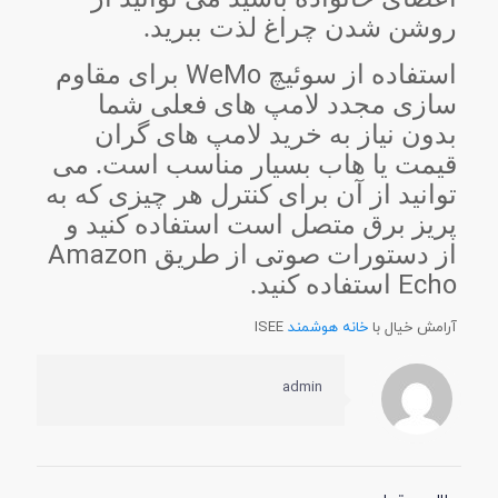
روشن شدن چراغ لذت ببرید.
WeMo
استفاده از سوئیچ
برای مقاوم
سازی مجدد لامپ های فعلی شما
بدون نیاز به خرید لامپ های گران
قیمت یا هاب بسیار مناسب است. می
توانید از آن برای کنترل هر چیزی که به
پریز برق متصل است استفاده کنید و
Amazon
از دستورات صوتی از طریق
Echo
استفاده کنید.
آرامش خیال با
خانه هوشمند
ISEE
admin