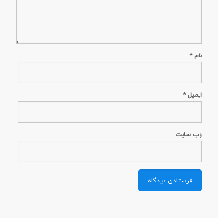
نام
*
ایمیل
*
وب‌ سایت