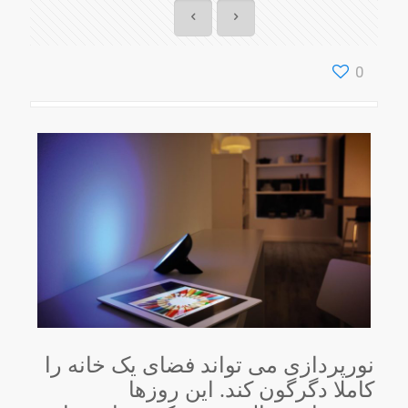
0
نورپردازی می تواند فضای یک خانه را
کاملا دگرگون کند. این روزها