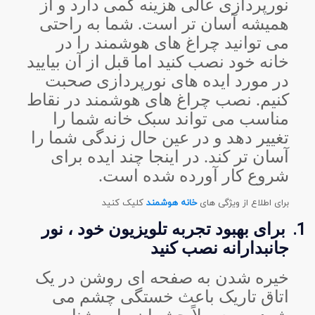
نورپردازی عالی هزینه کمی دارد و از
همیشه آسان تر است. شما به راحتی
می توانید چراغ های هوشمند را در
خانه خود نصب کنید اما قبل از آن بیایید
در مورد ایده های نورپردازی صحبت
کنیم. نصب چراغ های هوشمند در نقاط
مناسب می تواند سبک خانه شما را
تغییر دهد و در عین حال زندگی شما را
آسان تر کند. در اینجا چند ایده برای
شروع کار آورده شده است.
برای اطلاع از ویژگی های
خانه هوشمند
کلیک کنید
1.
برای بهبود تجربه تلویزیون خود ، نور
جانبدارانه نصب کنید
خیره شدن به صفحه ای روشن در یک
اتاق تاریک باعث خستگی چشم می