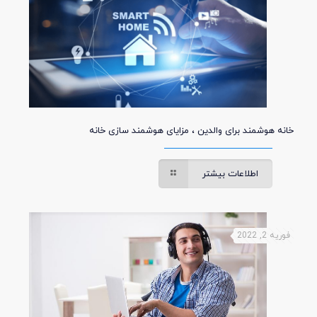
خانه هوشمند برای والدین ، مزایای هوشمند سازی خانه
اطلاعات بیشتر
فوریه 2, 2022