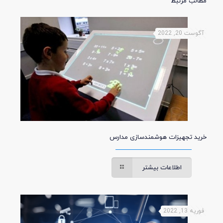
مطالب مرتبط
آگوست 20, 2022
خرید تجهیزات هوشمندسازی مدارس
اطلاعات بیشتر
فوریه 13, 2022