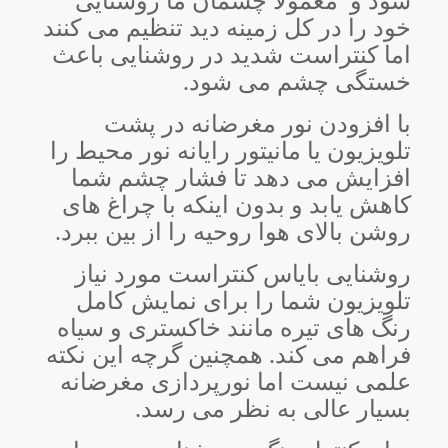
شود و معمولاً چشمان ما روشنایی
خود را در کل زمینه دید تنظیم می کنند
اما کنتراست شدید در روشنایی باعث
خستگی چشم می شود.
با افزودن نور مغرضانه در پشت
تلویزیون یا مانیتور رایانه نور محیط را
افزایش می دهد تا فشار چشم شما
کاهش یابد و بدون اینکه با چراغ های
روشن بالای هوا روحیه را از بین ببرد.
روشنایی بایاس کنتراست مورد نیاز
تلویزیون شما را برای نمایش کامل
رنگ های تیره مانند خاکستری و سیاه
فراهم می کند. همچنین گرچه این نکته
علمی نیست اما نورپردازی مغرضانه
بسیار عالی به نظر می رسد.