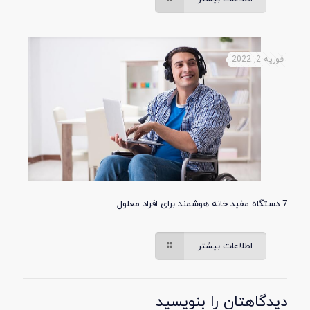
فوریه 2, 2022
7 دستگاه مفید خانه هوشمند برای افراد معلول
اطلاعات بیشتر
دیدگاهتان را بنویسید