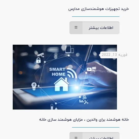
خرید تجهیزات هوشمندسازی مدارس
اطلاعات بیشتر
فوریه 13, 2022
خانه هوشمند برای والدین ، مزایای هوشمند سازی خانه
اطلاعات بیشتر