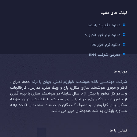
لینک های مفید
دانلود دفترچه راهنما
دانلود نرم افزار اندروید
دانلود نرم افزار ios
معرفی شرکت isee
درباره ما
شرکت مهندسی خانه هوشمند خوارزم نقش جهان با برند
isee، طراح .
ناظر و مجری هوشمند سازی منازل، باغ و ویلا، هتل، مدارس، کارخانجات
و ... در کل کشور با بیش از 5 سال سابقه در هوشمند سازی با بهره گیری
از خاص ترین تکنولوژی در اجرا و زیر ساخت، با اقتصادی ترین هزینه
ممکن برای کارفرمایان و مصرف کنندگان در صنعت ساختمان آماده ارائه
مشاوره رایگان به شما هموطنان عزیز می باشد.
تماس با ما