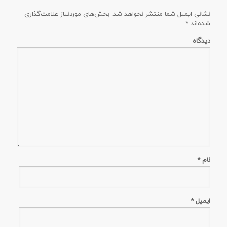
نشانی ایمیل شما منتشر نخواهد شد.
بخش‌های موردنیاز علامت‌گذاری
شده‌اند
*
دیدگاه
نام
*
ایمیل
*