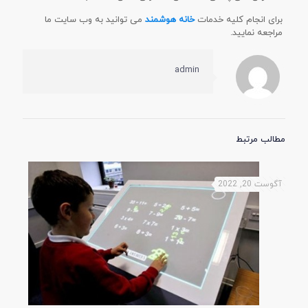
برای انجام کلیه خدمات
خانه هوشمند
می توانید به وب سایت ما
مراجعه نمایید.
admin
مطالب مرتبط
آگوست 20, 2022