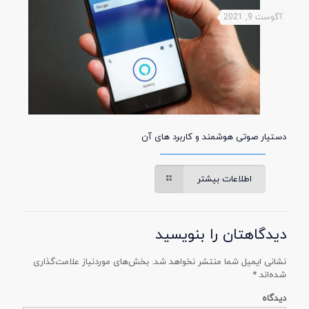
آگوست 9, 2021
دستیار صوتی هوشمند و کاربرد های آن
اطلاعات بیشتر
دیدگاهتان را بنویسید
نشانی ایمیل شما منتشر نخواهد شد.
بخش‌های موردنیاز علامت‌گذاری
شده‌اند
*
دیدگاه