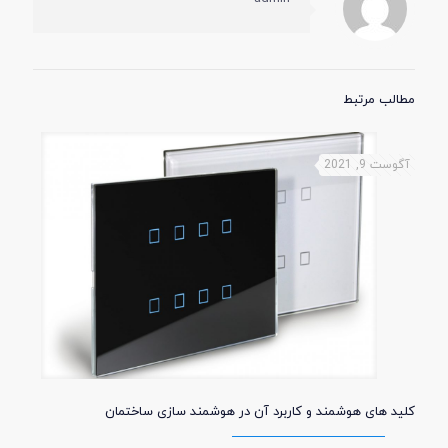
مطالب مرتبط
آگوست 9, 2021
کلید های هوشمند و کاربرد آن در هوشمند سازی ساختمان