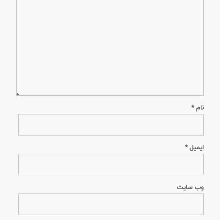
نام
*
ایمیل
*
وب‌ سایت