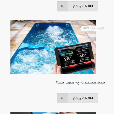
اطلاعات بیشتر
آگوست 9, 2021
استخر هوشمند به چه صورت است؟
اطلاعات بیشتر