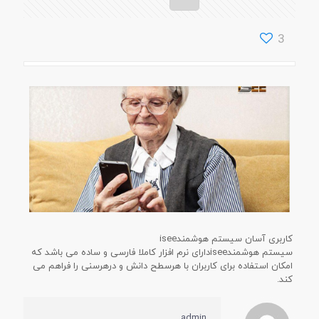
3
کاربری آسان سیستم هوشمندisee
سیستم هوشمندiseeدارای نرم افزار کاملا فارسی و ساده می باشد که
امکان استفاده برای کاربران با هرسطح دانش و درهرسنی را فراهم می
کند.
admin