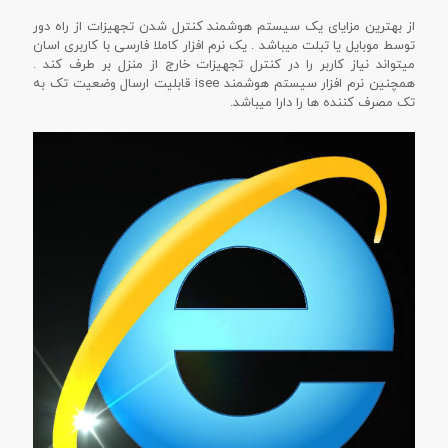
از بهترین مزایای یک سیستم هوشمند کنترل شدن تجهیزات از راه دور
توسط موبایل یا تبلت میباشد . یک نرم افزار کاملا فارسی با کاربری اسان
میتواند نیاز کاربر را در کنترل تجهیزات خارج از منزل بر طرف کند .
همچنین نرم افزار سیستم هوشمند isee قابلیت ارسال وضعیت تک به
تک مصرف کننده ها را دارا میباشد.