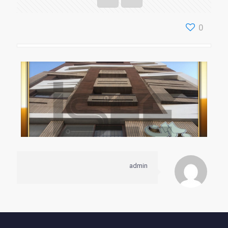
0
admin