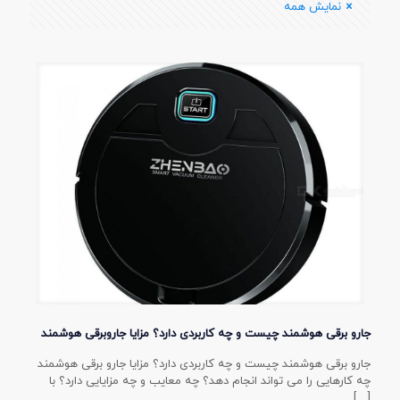
نمایش همه
جارو برقی هوشمند چیست و چه کاربردی دارد؟ مزایا جاروبرقی هوشمند
جارو برقی هوشمند چیست و چه کاربردی دارد؟ مزایا جارو برقی هوشمند
چه کارهایی را می تواند انجام دهد؟ چه معایب و چه مزایایی دارد؟ با
[…]